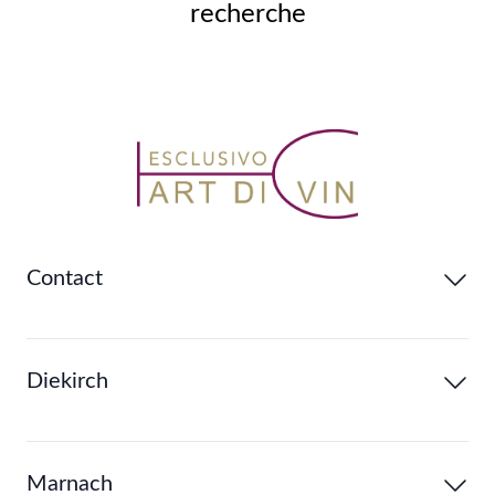
recherche
Contact
Diekirch
Marnach