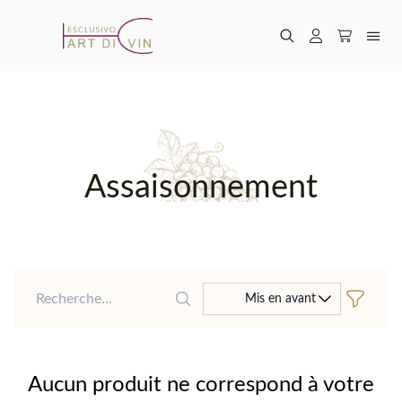
Assaisonnement
Recherche
Mis en avant
Aucun produit ne correspond à votre