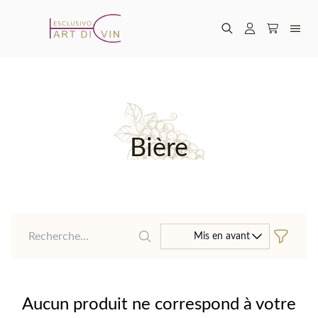
Bière
Recherche
Mis en avant
Aucun produit ne correspond à votre