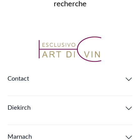
recherche
Contact
Diekirch
Marnach