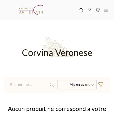
Corvina Veronese
Recherche
Mis en avant
Aucun produit ne correspond à votre