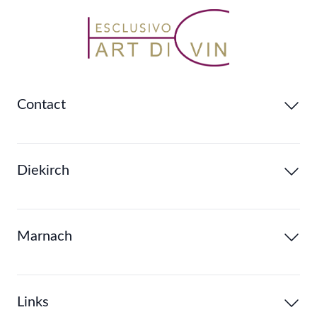
Contact
Diekirch
Marnach
Links