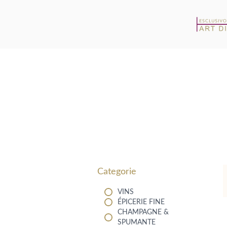
Filters
Categorie
VINS
ÉPICERIE FINE
CHAMPAGNE &
SPUMANTE