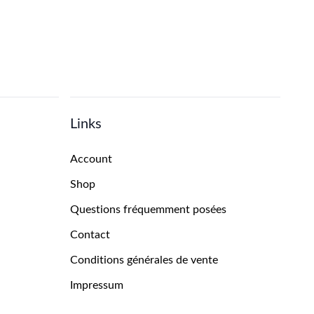
Links
Account
Shop
Questions fréquemment posées
Contact
Conditions générales de vente
Impressum