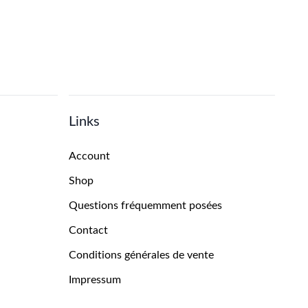
Links
Account
Shop
Questions fréquemment posées
Contact
Conditions générales de vente
Impressum