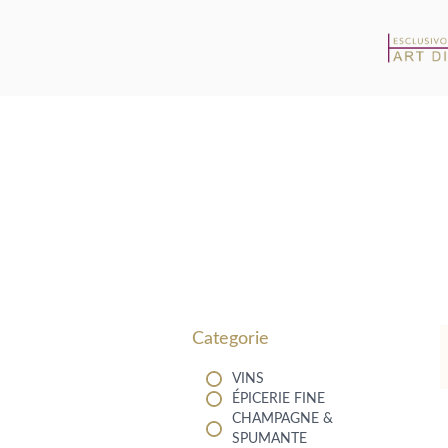
Filters
Categorie
VINS
ÉPICERIE FINE
CHAMPAGNE &
SPUMANTE