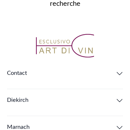
recherche
Contact
Diekirch
Marnach