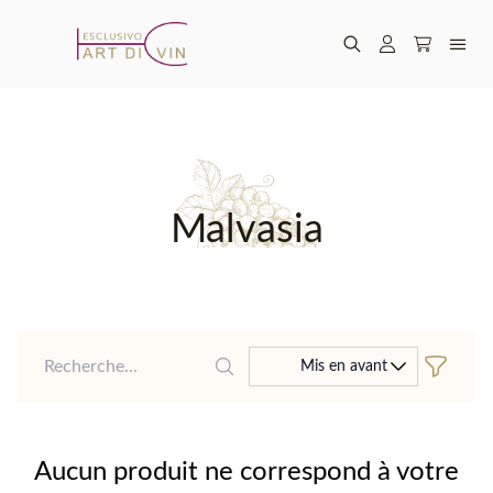
Malvasia
Recherche
Mis en avant
Aucun produit ne correspond à votre