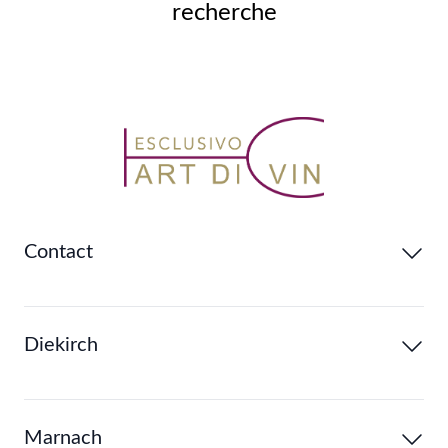
recherche
Contact
Diekirch
Marnach