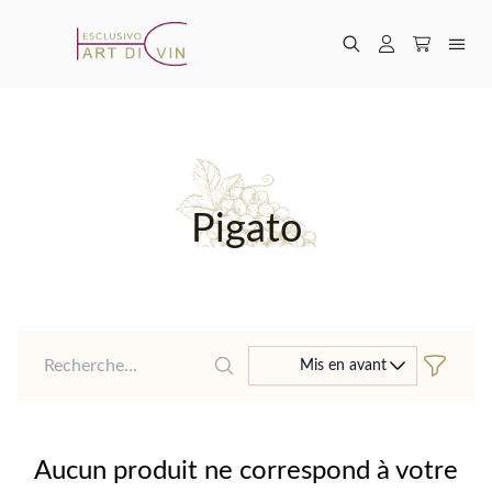
Pigato
Recherche
Mis en avant
Aucun produit ne correspond à votre