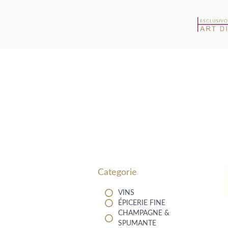
Filters
Categorie
VINS
ÉPICERIE FINE
CHAMPAGNE &
SPUMANTE