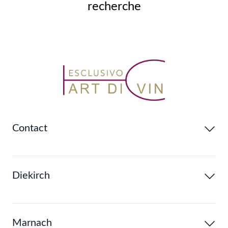
recherche
Contact
Diekirch
Marnach