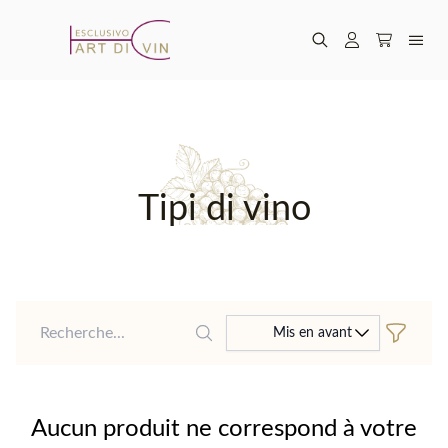
Tipi di vino
Recherche
Mis en avant
Aucun produit ne correspond à votre