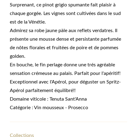
Surprenant, ce pinot grigio spumante fait plaisir à
chaque gorgée. Les vignes sont cultivées dans le sud
est de la Vénétie.
Admirez sa robe jaune pàle aux reflets verdatres. Il
présente une mousse dense et persistante parfumée
de nôtes florales et fruitées de poire et de pommes
golden.
En bouche, le fin perlage donne une trés agréable
sensation crémeuse au palais. Parfait pour l'apéritif!
Exceptionnel avec l'Apérol, pour déguster un Spritz-
Apérol parfaitement équilibré!!
Domaine viticole : Tenuta Sant'Anna
Catégorie : Vin mousseux - Prosecco
Collections