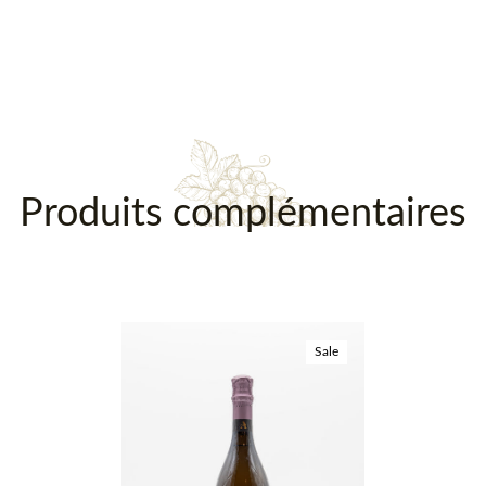
Description
Produits complémentaires
Sale