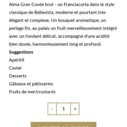
Alma Gran Cuvée brut - un Franciacorta dans le style
classique de Bellavista, moderne et pourtant très
élégant et complexe. Un bouquet aromatique, un
perlage fin, au palais un fruit merveilleusement intégré
avec un fondant délicat, accompagné d'une acidité
bien dosée, harmonieusement long et profond.
Suggestions
Apéritif
Caviar
Desserts
Gâteaux et pâtisseries
Fruits de mer/crustacés
-
+