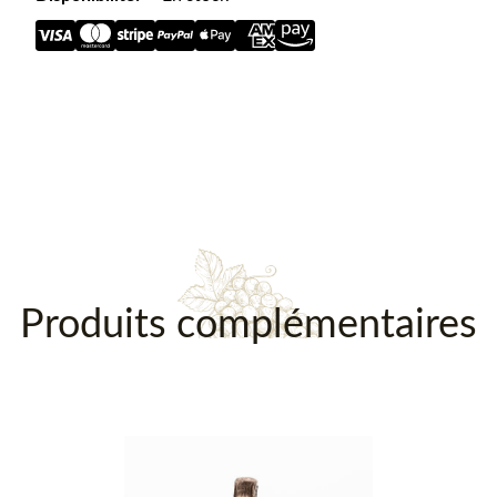
Description
Produits complémentaires