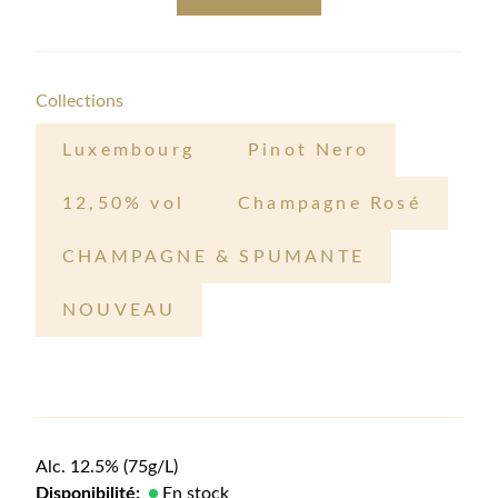
Collections
Luxembourg
Pinot Nero
12,50% vol
Champagne Rosé
CHAMPAGNE & SPUMANTE
NOUVEAU
Alc.
12.5
%
(75g/L)
Disponibilité:
En stock