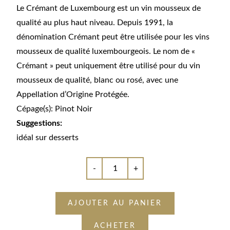
Le Crémant de Luxembourg est un vin mousseux de
qualité au plus haut niveau. Depuis 1991, la
dénomination Crémant peut être utilisée pour les vins
mousseux de qualité luxembourgeois. Le nom de «
Crémant » peut uniquement être utilisé pour du vin
mousseux de qualité, blanc ou rosé, avec une
Appellation d’Origine Protégée.
Cépage(s): Pinot Noir
Suggestions:
idéal sur desserts
-
+
AJOUTER AU PANIER
ACHETER