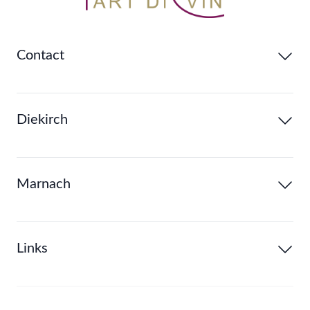
Contact
Diekirch
Marnach
Links