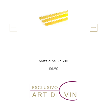
Mafaldine Gr.500
€6.90