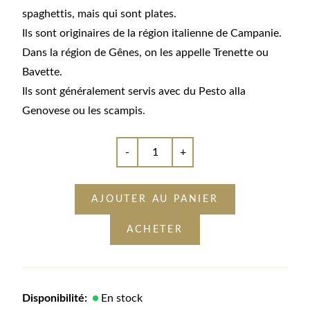
spaghettis, mais qui sont plates.
Ils sont originaires de la région italienne de Campanie.
Dans la région de Gênes, on les appelle Trenette ou
Bavette.
Ils sont généralement servis avec du Pesto alla
Genovese ou les scampis.
-
+
AJOUTER AU PANIER
ACHETER
Disponibilité:
En stock