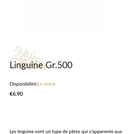
Linguine Gr.500
Disponibilité:
En stock
€6.90
Informations sur le produit
Les linguine sont un type de pâtes qui s'apparente aux