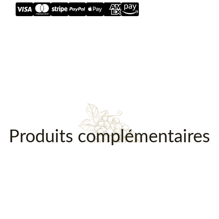
Description
Produits complémentaires