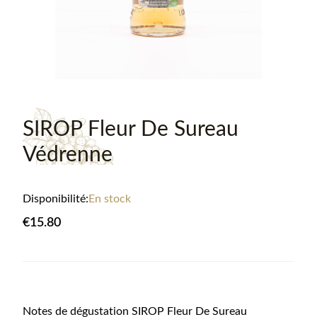
SIROP Fleur De Sureau
Védrenne
Disponibilité:
En stock
€15.80
Informations sur le produit
Notes de dégustation SIROP Fleur De Sureau