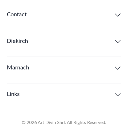
Contact
Diekirch
Marnach
Links
©
2026
Art Divin Sàrl. All Rights Reserved.