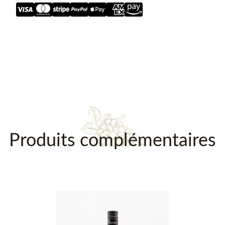
Description
Produits complémentaires