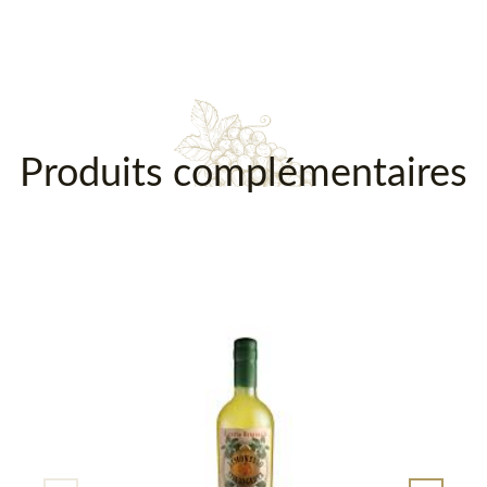
Produits complémentaires