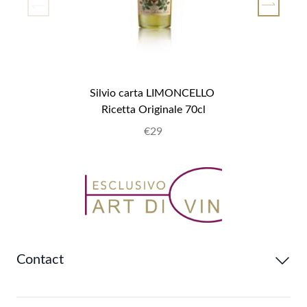
Silvio carta LIMONCELLO 
Ricetta Originale 70cl
€29
Contact