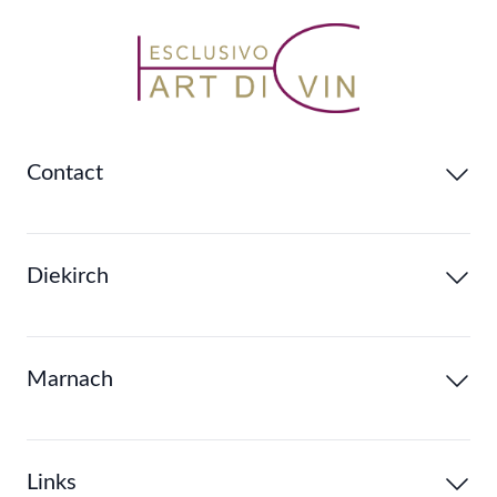
Contact
Diekirch
Marnach
Links