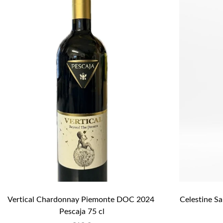
Vertical Chardonnay Piemonte DOC 2024 
Celestine S
Pescaja 75 cl