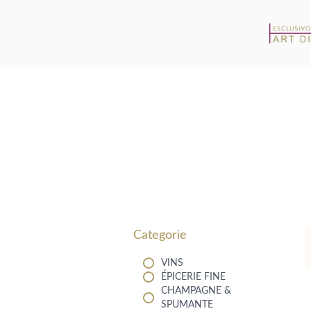
Filters
Categorie
VINS
ÉPICERIE FINE
CHAMPAGNE &
SPUMANTE