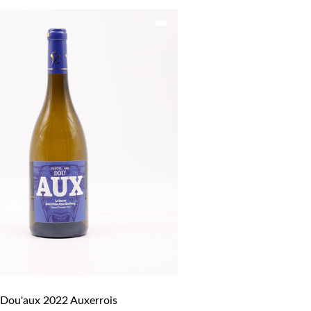
Dou'aux 2022 Auxerrois