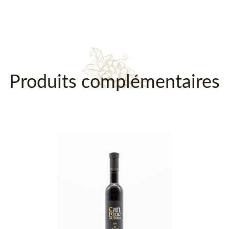
Produits complémentaires