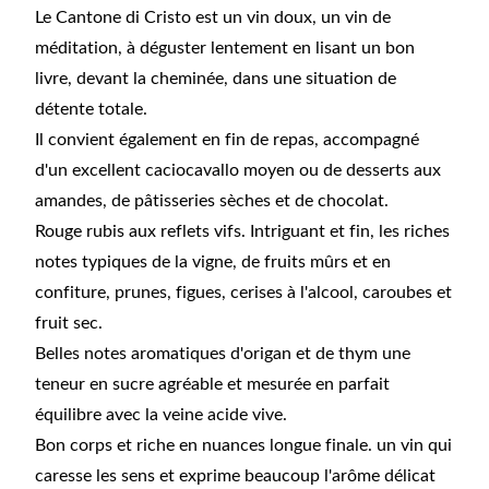
Le Cantone di Cristo est un vin doux, un vin de
méditation, à déguster lentement en lisant un bon
livre, devant la cheminée, dans une situation de
détente totale.
Il convient également en fin de repas, accompagné
d'un excellent caciocavallo moyen ou de desserts aux
amandes, de pâtisseries sèches et de chocolat.
Rouge rubis aux reflets vifs. Intriguant et fin, les riches
notes typiques de la vigne, de fruits mûrs et en
confiture, prunes, figues, cerises à l'alcool, caroubes et
fruit sec.
Belles notes aromatiques d'origan et de thym une
teneur en sucre agréable et mesurée en parfait
équilibre avec la veine acide vive.
Bon corps et riche en nuances longue finale. un vin qui
caresse les sens et exprime beaucoup l'arôme délicat