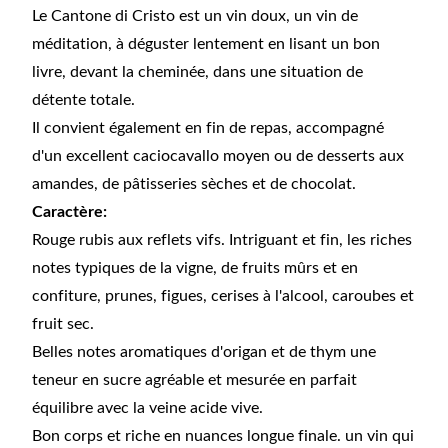
Le Cantone di Cristo est un vin doux, un vin de
méditation, à déguster lentement en lisant un bon
livre, devant la cheminée, dans une situation de
détente totale.
Il convient également en fin de repas, accompagné
d'un excellent caciocavallo moyen ou de desserts aux
amandes, de pâtisseries sèches et de chocolat.
Caractère:
Rouge rubis aux reflets vifs. Intriguant et fin, les riches
notes typiques de la vigne, de fruits mûrs et en
confiture, prunes, figues, cerises à l'alcool, caroubes et
fruit sec.
Belles notes aromatiques d'origan et de thym une
teneur en sucre agréable et mesurée en parfait
équilibre avec la veine acide vive.
Bon corps et riche en nuances longue finale. un vin qui