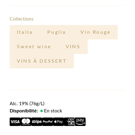
Collections
Italia
Puglia
Vin Rouge
Sweet wine
VINS
VINS À DESSERT
Alc.
19
%
(76g/L)
Disponibilité:
En stock