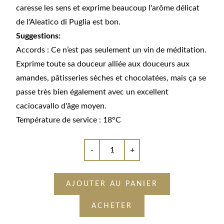
caresse les sens et exprime beaucoup l'arôme délicat
de l'Aleatico di Puglia est bon.
Suggestions:
Accords : Ce n’est pas seulement un vin de méditation.
Exprime toute sa douceur alliée aux douceurs aux
amandes, pâtisseries sèches et chocolatées, mais ça se
passe très bien également avec un excellent
caciocavallo d'âge moyen.
Température de service : 18°C
-
+
AJOUTER AU PANIER
ACHETER