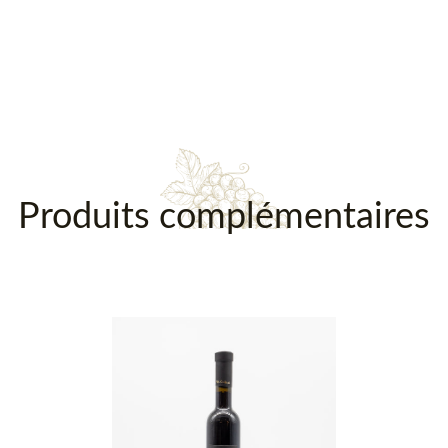
Description
Produits complémentaires