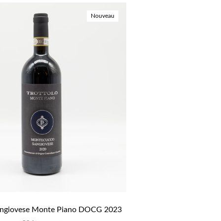
Nouveau
Sangiovese Monte Piano DOCG 2023