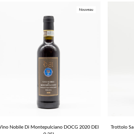
Nouveau
Vino Nobile Di Montepulciano DOCG 2020 DEI 
Trottolo 