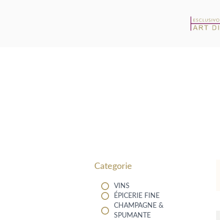
Filters
Categorie
VINS
ÉPICERIE FINE
CHAMPAGNE &
SPUMANTE